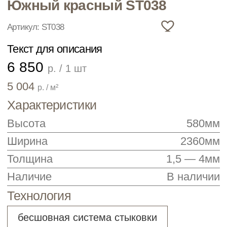
Характеристики
Высота
580мм
Ширина
2360мм
Толщина
1,5 — 4мм
Наличие
В наличии
Технология
бесшовная система стыковки
Рассчитать количество
ЗАКАЗАТЬ