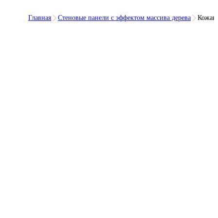
Главная
Стеновые панели с эффектом массива дерева
Кожаны