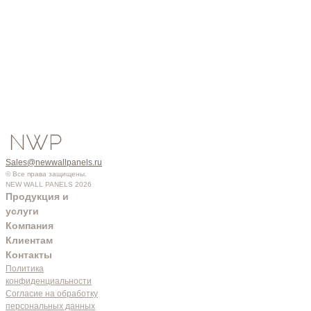
Sales@newwallpanels.ru
© Все права защищены.
NEW WALL PANELS 2026
Продукция и
услуги
Компания
Клиентам
Контакты
Политика
конфиденциальности
Согласие на обработку
персональных данных