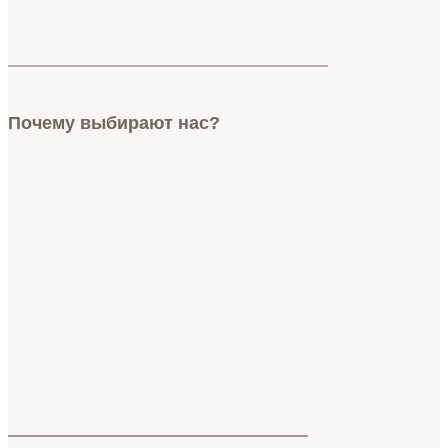
Почему выбирают
нас?