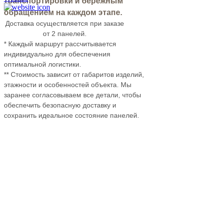
транспортировки и бережным
обращением на каждом этапе.
Доставка осуществляется при заказе
от 2 панелей.
* Каждый маршрут рассчитывается
индивидуально для обеспечения
оптимальной логистики.
** Стоимость зависит от габаритов изделий,
этажности и особенностей объекта. Мы
заранее согласовываем все детали, чтобы
обеспечить безопасную доставку и
сохранить идеальное состояние панелей.