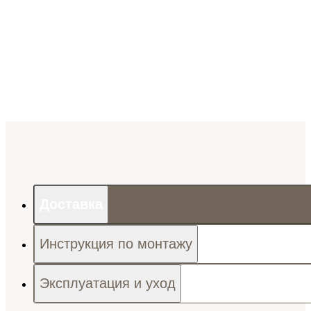
Доставка
Инструкция по монтажу
Эксплуатация и уход