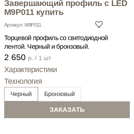
2 650
р. / 1 шт
Характеристики
Технология
Черный
Бронзовый
ЗАКАЗАТЬ